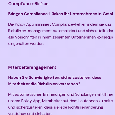
Compliance-Risiken
Bringen Compliance-Lücken Ihr Unternehmen in Gefah
Die Policy App minimiert Compliance-Fehler, indem sie das 
Richtlinien-management automatisiert und sicherstellt, dass
alle Vorschriften in Ihrem gesamten Unternehmen konsequen
eingehalten werden.
Mitarbeiterengagement
Haben Sie Schwierigkeiten, sicherzustellen, dass 
Mitarbeiter die Richtlinien verstehen?
Mit automatischen Erinnerungen und Schulungen hilft Ihnen 
unsere Policy App, Mitarbeiter auf dem Laufenden zu halten
und sicherzustellen, dass sie jede Richtlinienänderung 
verstehen und einhalten.