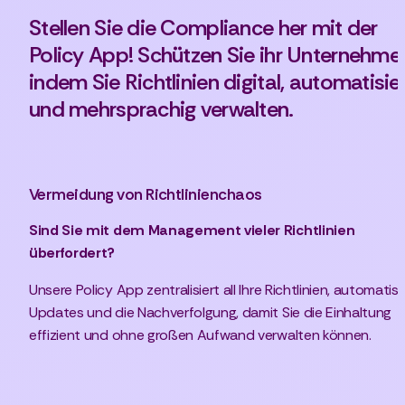
Stellen Sie die Compliance her mit der 
Policy App! Schützen Sie ihr Unternehmen
indem Sie Richtlinien digital, automatisier
und mehrsprachig verwalten.
Vermeidung von Richtlinienchaos
Sind Sie mit dem Management vieler Richtlinien 
überfordert?
Unsere Policy App zentralisiert all Ihre Richtlinien, automatisie
Updates und die Nachverfolgung, damit Sie die Einhaltung 
effizient und ohne großen Aufwand verwalten können.