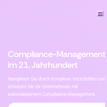
Compliance-Management 
im 21. Jahrhundert
Navigieren Sie durch komplexe Vorschriften und 
schützen Sie Ihr Unternehmen mit 
automatisiertem Compliance-Management.